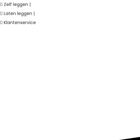
Zelf leggen |
Laten leggen |
Klantenservice