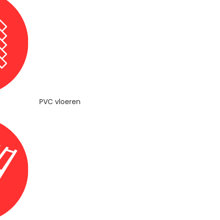
PVC vloeren