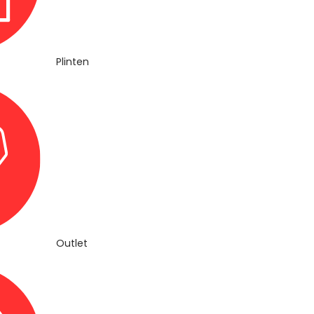
Plinten
Outlet