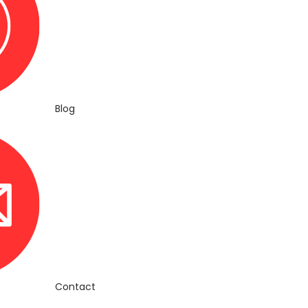
Blog
Contact