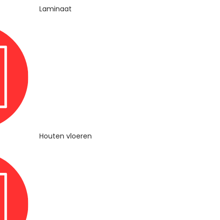
Laminaat
Houten vloeren