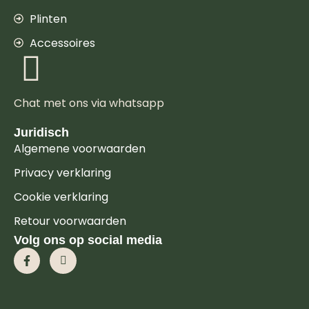
Plinten
Accessoires
Chat met ons via whatsapp
Juridisch
Algemene voorwaarden
Privacy verklaring
Cookie verklaring
Retour voorwaarden
Volg ons op social media