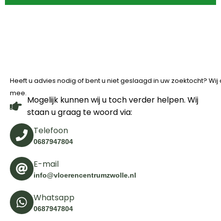
Heeft u advies nodig of bent u niet geslaagd in uw zoektocht? Wi
mee.
Mogelijk kunnen wij u toch verder helpen. Wij
staan u graag te woord via:
Telefoon
0687947804
E-mail
info@vloerencentrumzwolle.nl
Whatsapp
0687947804