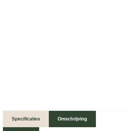
Specificaties
Omschrijving