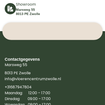
Showroom
Marsweg 55
8013 PE Zwolle
Contactgegevens
Marsweg 55
8013 PE Zwolle
info@vloerencentrumzwolle.nl
+31687947804
Maandag: 12:00 – 17:00
Dinsdag: 09:00 – 17:00
Woensdag: 09:00 – 17:00