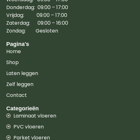
Donderdag: 09:00 – 17:00
Vrijdag: 09:00 – 17:00
Zaterdag: 09:00 – 16:00
Zondag: Gesloten
Pagina's
Home
Shop
Laten leggen
Zelf leggen
Contact
Categorieën
Laminaat vloeren
PVC vloeren
Parket vloeren