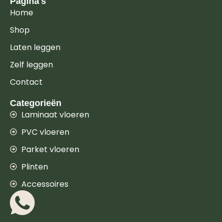
Pagina's
Home
Shop
Laten leggen
Zelf leggen
Contact
Categorieën
Laminaat vloeren
PVC vloeren
Parket vloeren
Plinten
Accessoires