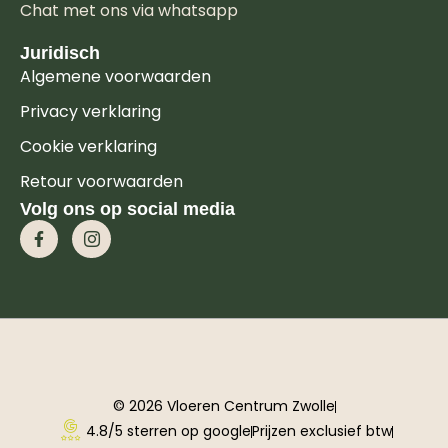
Chat met ons via whatsapp
Juridisch
Algemene voorwaarden
Privacy verklaring
Cookie verklaring
Retour voorwaarden
Volg ons op social media
© 2026 Vloeren Centrum Zwolle
4.8/5 sterren op google
Prijzen exclusief btw