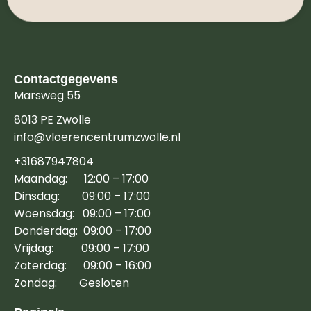
Contactgegevens
Marsweg 55
8013 PE Zwolle
info@vloerencentrumzwolle.nl
+31687947804
Maandag: 12:00 – 17:00
Dinsdag: 09:00 – 17:00
Woensdag: 09:00 – 17:00
Donderdag: 09:00 – 17:00
Vrijdag: 09:00 – 17:00
Zaterdag: 09:00 – 16:00
Zondag: Gesloten