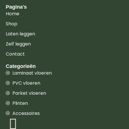
Pagina's
Home
Shop
Laten leggen
Zelf leggen
Contact
Categorieën
Laminaat vloeren
PVC vloeren
Parket vloeren
Plinten
Accessoires