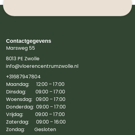
Contactgegevens
Marsweg 55
8013 PE Zwolle
info@vloerencentrumzwolle.nl
+31687947804
Maandag: 12:00 – 17:00
Dinsdag: 09:00 – 17:00
Woensdag: 09:00 – 17:00
Donderdag: 09:00 – 17:00
Vrijdag: 09:00 – 17:00
Zaterdag: 09:00 – 16:00
Zondag: Gesloten