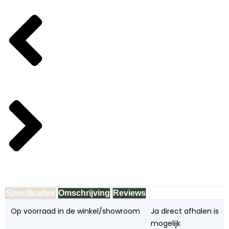
Specificaties
Omschrijving
Reviews
Op voorraad in de winkel/showroom
Ja direct afhalen is
mogelijk