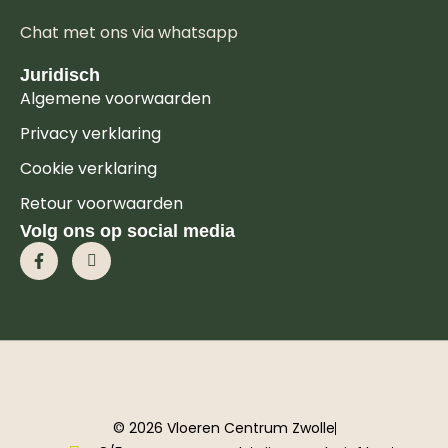
Chat met ons via whatsapp
Juridisch
Algemene voorwaarden
Privacy verklaring
Cookie verklaring
Retour voorwaarden
Volg ons op social media
© 2026 Vloeren Centrum Zwolle