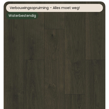
Verbouwingsopruiming – Alles moet weg!
Waterbestendig