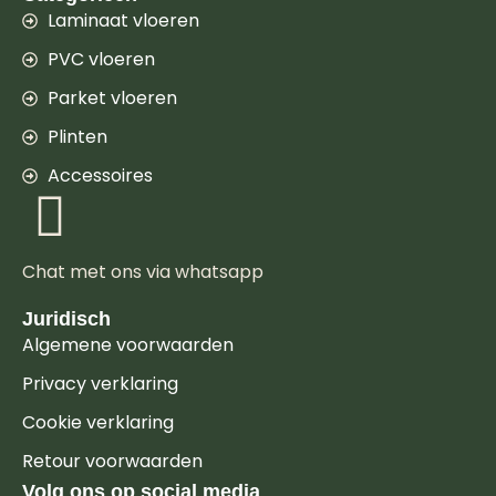
Laminaat vloeren
PVC vloeren
Parket vloeren
Plinten
Accessoires
Chat met ons via whatsapp
Juridisch
Algemene voorwaarden
Privacy verklaring
Cookie verklaring
Retour voorwaarden
Volg ons op social media