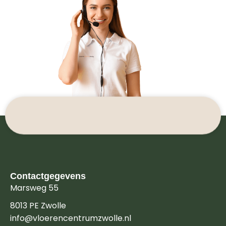
Contactgegevens
Marsweg 55
8013 PE Zwolle
info@vloerencentrumzwolle.nl