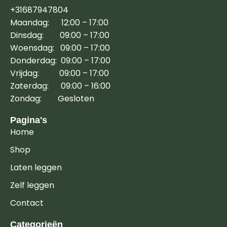
+31687947804
Maandag: 12:00 – 17:00
Dinsdag: 09:00 – 17:00
Woensdag: 09:00 – 17:00
Donderdag: 09:00 – 17:00
Vrijdag: 09:00 – 17:00
Zaterdag: 09:00 – 16:00
Zondag: Gesloten
Pagina's
Home
Shop
Laten leggen
Zelf leggen
Contact
Categorieën