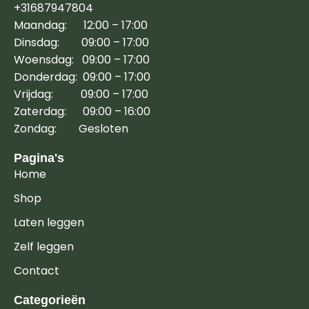
+31687947804
Maandag: 12:00 – 17:00
Dinsdag: 09:00 – 17:00
Woensdag: 09:00 – 17:00
Donderdag: 09:00 – 17:00
Vrijdag: 09:00 – 17:00
Zaterdag: 09:00 – 16:00
Zondag: Gesloten
Pagina's
Home
Shop
Laten leggen
Zelf leggen
Contact
Categorieën