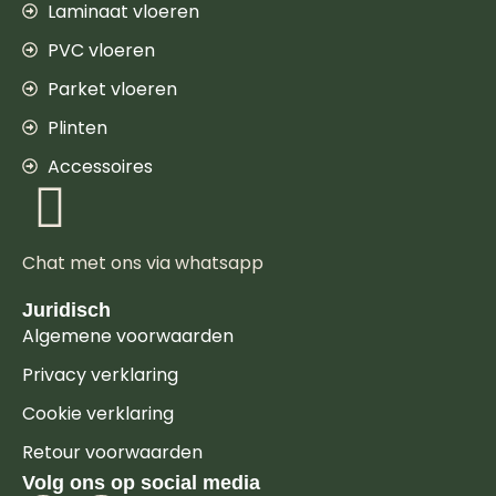
Laminaat vloeren
PVC vloeren
Parket vloeren
Plinten
Accessoires
Chat met ons via whatsapp
Juridisch
Algemene voorwaarden
Privacy verklaring
Cookie verklaring
Retour voorwaarden
Volg ons op social media