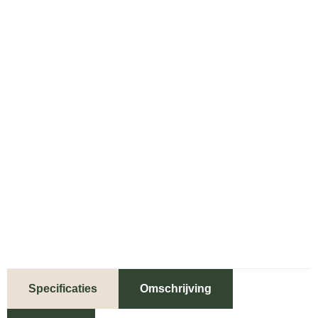
Specificaties
Omschrijving