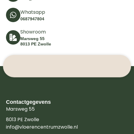
Whatsapp
0687947804
Showroom
Marsweg 55
8013 PE Zwolle
Contactgegevens
Marsweg 55
8013 PE Zwolle
info@vloerencentrumzwolle.nl