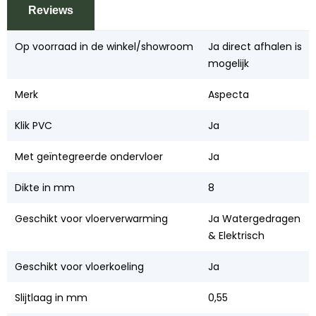
Reviews
Op voorraad in de winkel/showroom
Ja direct afhalen is
mogelijk
Merk
Aspecta
Klik PVC
Ja
Met geïntegreerde ondervloer
Ja
Dikte in mm
8
Geschikt voor vloerverwarming
Ja Watergedragen
& Elektrisch
Geschikt voor vloerkoeling
Ja
Slijtlaag in mm
0,55