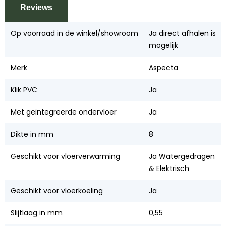
Reviews
Op voorraad in de winkel/showroom
Ja direct afhalen is
mogelijk
Merk
Aspecta
Klik PVC
Ja
Met geïntegreerde ondervloer
Ja
Dikte in mm
8
Geschikt voor vloerverwarming
Ja Watergedragen
& Elektrisch
Geschikt voor vloerkoeling
Ja
Slijtlaag in mm
0,55