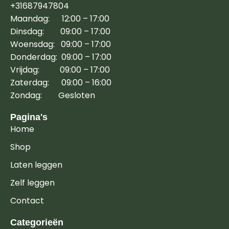
+31687947804
Maandag: 12:00 – 17:00
Dinsdag: 09:00 – 17:00
Woensdag: 09:00 – 17:00
Donderdag: 09:00 – 17:00
Vrijdag: 09:00 – 17:00
Zaterdag: 09:00 – 16:00
Zondag: Gesloten
Pagina's
Home
Shop
Laten leggen
Zelf leggen
Contact
Categorieën