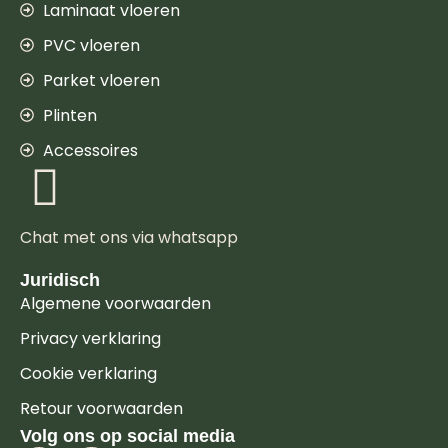
Laminaat vloeren
PVC vloeren
Parket vloeren
Plinten
Accessoires
Chat met ons via whatsapp
Juridisch
Algemene voorwaarden
Privacy verklaring
Cookie verklaring
Retour voorwaarden
Volg ons op social media