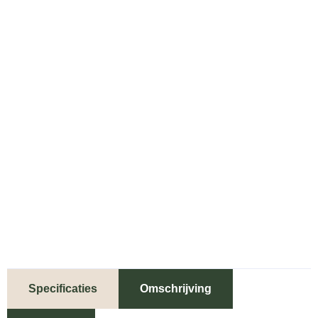
Specificaties
Omschrijving