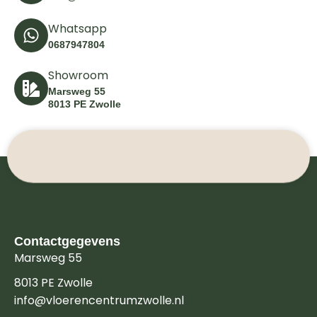
Whatsapp
0687947804
Showroom
Marsweg 55
8013 PE Zwolle
Contactgegevens
Marsweg 55
8013 PE Zwolle
info@vloerencentrumzwolle.nl