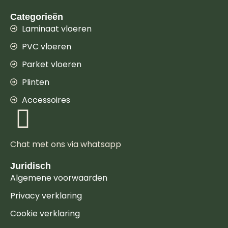
Categorieën
Laminaat vloeren
PVC vloeren
Parket vloeren
Plinten
Accessoires
Chat met ons via whatsapp
Juridisch
Algemene voorwaarden
Privacy verklaring
Cookie verklaring