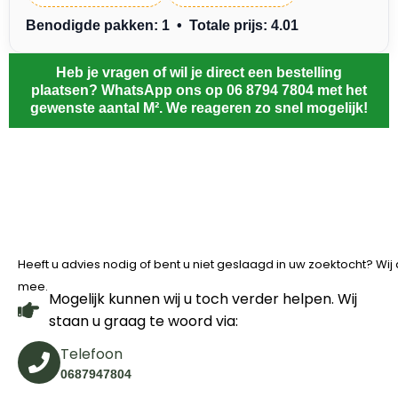
Benodigde pakken: 1 • Totale prijs: 4.01
Heb je vragen of wil je direct een bestelling
plaatsen? WhatsApp ons op 06 8794 7804 met het
gewenste aantal M². We reageren zo snel mogelijk!
Heeft u advies nodig of bent u niet geslaagd in uw zoektocht? Wi
mee.
Mogelijk kunnen wij u toch verder helpen. Wij
staan u graag te woord via:
Telefoon
0687947804