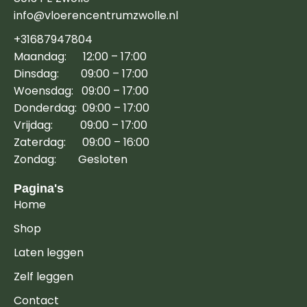
info@vloerencentrumzwolle.nl
+31687947804
Maandag: 12:00 – 17:00
Dinsdag: 09:00 – 17:00
Woensdag: 09:00 – 17:00
Donderdag: 09:00 – 17:00
Vrijdag: 09:00 – 17:00
Zaterdag: 09:00 – 16:00
Zondag: Gesloten
Pagina's
Home
Shop
Laten leggen
Zelf leggen
Contact