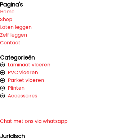
Pagina's
Home
Shop
Laten leggen
Zelf leggen
Contact
Categorieën
Laminaat vloeren
PVC vloeren
Parket vloeren
Plinten
Accessoires
Chat met ons via whatsapp
Juridisch