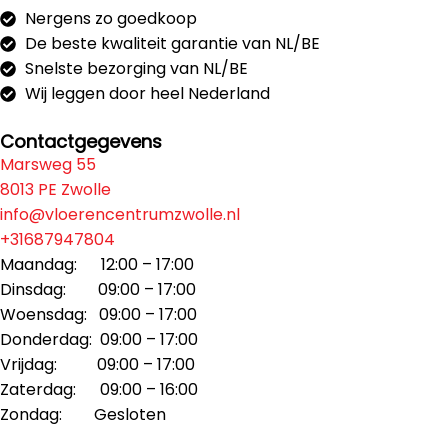
Nergens zo goedkoop
De beste kwaliteit garantie van NL/BE
Snelste bezorging van NL/BE
Wij leggen door heel Nederland
Contactgegevens
Marsweg 55
8013 PE Zwolle
info@vloerencentrumzwolle.nl
+31687947804
Maandag: 12:00 – 17:00
Dinsdag: 09:00 – 17:00
Woensdag: 09:00 – 17:00
Donderdag: 09:00 – 17:00
Vrijdag: 09:00 – 17:00
Zaterdag: 09:00 – 16:00
Zondag: Gesloten