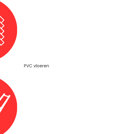
PVC vloeren