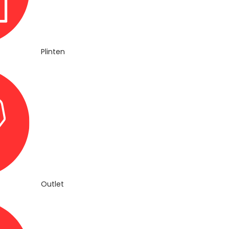
Plinten
Outlet