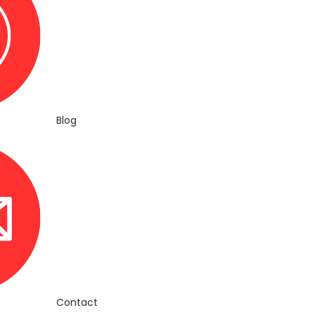
Blog
Contact