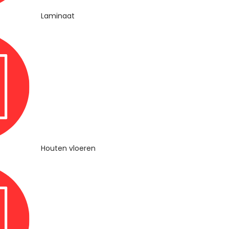
Laminaat
Houten vloeren