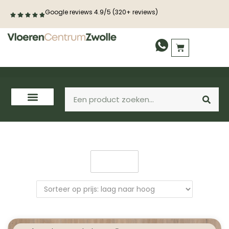
Google reviews 4.9/5 (320+ reviews)
Filter