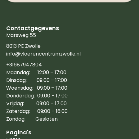
Contactgegevens
Marsweg 55
8013 PE Zwolle
info@vloerencentrumzwolle.nl
+31687947804
Maandag: 12:00 – 17:00
Dinsdag: 09:00 – 17:00
Woensdag: 09:00 – 17:00
Donderdag: 09:00 – 17:00
Vrijdag: 09:00 – 17:00
Zaterdag: 09:00 – 16:00
Zondag: Gesloten
Pagina's