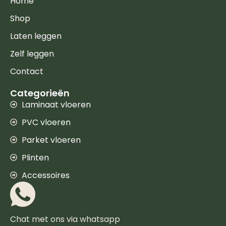
Home
Shop
Laten leggen
Zelf leggen
Contact
Categorieën
Laminaat vloeren
PVC vloeren
Parket vloeren
Plinten
Accessoires
Chat met ons via whatsapp