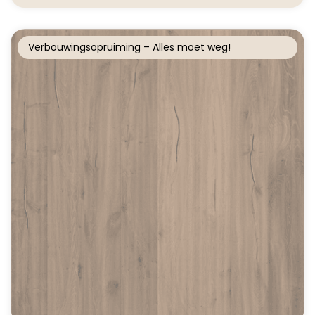
Verbouwingsopruiming – Alles moet weg!