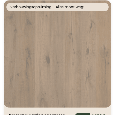
Verbouwingsopruiming – Alles moet weg!