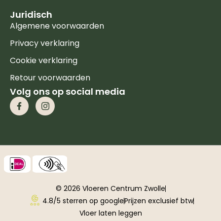
Juridisch
Algemene voorwaarden
Privacy verklaring
Cookie verklaring
Retour voorwaarden
Volg ons op social media
© 2026 Vloeren Centrum Zwolle
4.8/5 sterren op google
Prijzen exclusief btw
Vloer laten leggen