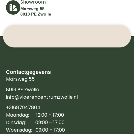
Showroom
Marsweg 55
8013 PE Zwolle
Contactgegevens
Marsweg 55
8013 PE Zwolle
info@vloerencentrumzwolle.nl
+31687947804
Maandag: 12:00 – 17:00
Dinsdag: 09:00 – 17:00
Woensdag: 09:00 – 17:00