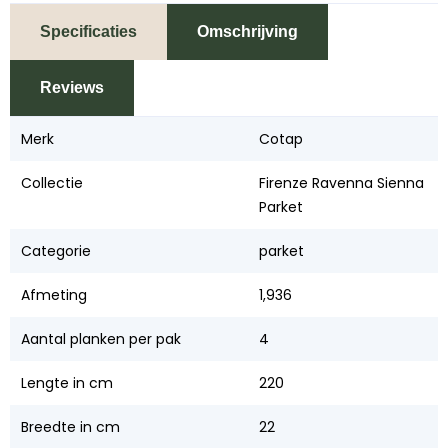
Specificaties
Omschrijving
Reviews
Merk
Cotap
Collectie
Firenze Ravenna Sienna
Parket
Categorie
parket
Afmeting
1,936
Aantal planken per pak
4
Lengte in cm
220
Breedte in cm
22