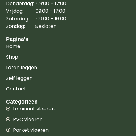
Donderdag: 09:00 – 17:00
Vrijdag: 09:00 – 17:00
Zaterdag: 09:00 – 16:00
Zondag: Gesloten
Pagina's
Home
Shop
Laten leggen
Zelf leggen
Contact
Categorieën
Laminaat vloeren
PVC vloeren
Parket vloeren