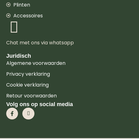
Plinten
Accessoires
Chat met ons via whatsapp
Juridisch
Algemene voorwaarden
Privacy verklaring
Cookie verklaring
Retour voorwaarden
Volg ons op social media