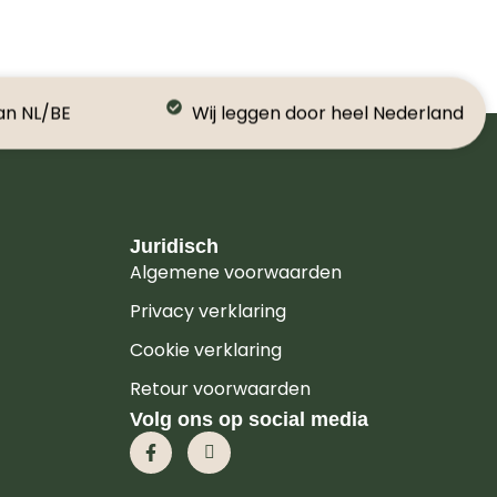
an NL/BE
Wij leggen door heel Nederland
Juridisch
Algemene voorwaarden
Privacy verklaring
Cookie verklaring
Retour voorwaarden
Volg ons op social media