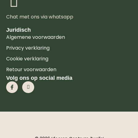
Chat met ons via whatsapp
Juridisch
Algemene voorwaarden
Privacy verklaring
Cookie verklaring
Retour voorwaarden
Volg ons op social media