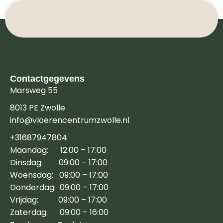
Contactgegevens
Marsweg 55
8013 PE Zwolle
info@vloerencentrumzwolle.nl
+31687947804
Maandag: 12:00 – 17:00
Dinsdag: 09:00 – 17:00
Woensdag: 09:00 – 17:00
Donderdag: 09:00 – 17:00
Vrijdag: 09:00 – 17:00
Zaterdag: 09:00 – 16:00