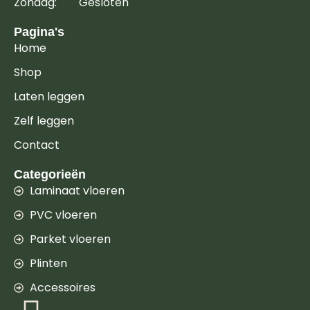
Zondag: Gesloten
Pagina's
Home
Shop
Laten leggen
Zelf leggen
Contact
Categorieën
Laminaat vloeren
PVC vloeren
Parket vloeren
Plinten
Accessoires