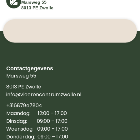
Marsweg 55
8013 PE Zwolle
Contactgegevens
Marsweg 55
8013 PE Zwolle
info@vloerencentrumzwolle.nl
+31687947804
Maandag: 12:00 – 17:00
Dinsdag: 09:00 – 17:00
Woensdag: 09:00 – 17:00
Donderdag: 09:00 – 17:00