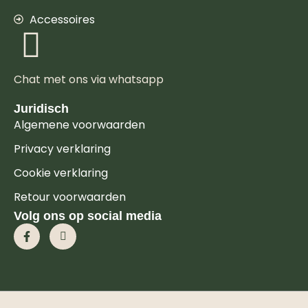
Accessoires
Chat met ons via whatsapp
Juridisch
Algemene voorwaarden
Privacy verklaring
Cookie verklaring
Retour voorwaarden
Volg ons op social media