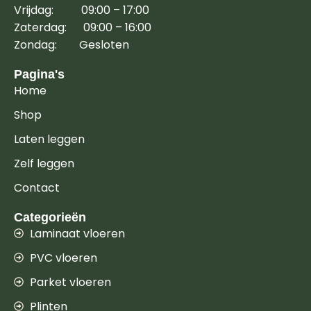
Vrijdag: 09:00 – 17:00
Zaterdag: 09:00 – 16:00
Zondag: Gesloten
Pagina's
Home
Shop
Laten leggen
Zelf leggen
Contact
Categorieën
Laminaat vloeren
PVC vloeren
Parket vloeren
Plinten