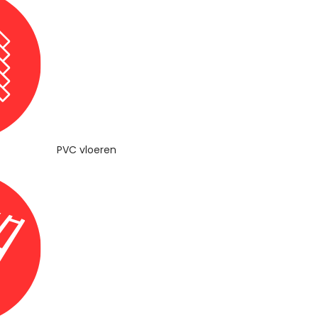
PVC vloeren