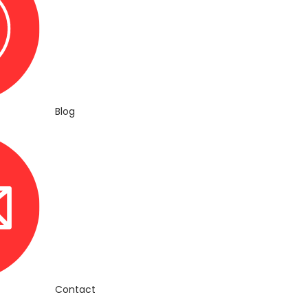
Blog
Contact