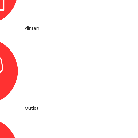
Plinten
Outlet