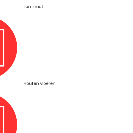
Laminaat
Houten vloeren