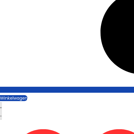
Winkelwagen