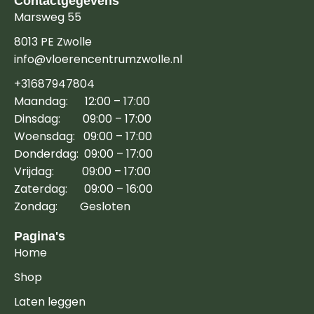
Contactgegevens
Marsweg 55
8013 PE Zwolle
info@vloerencentrumzwolle.nl
+31687947804
Maandag: 12:00 – 17:00
Dinsdag: 09:00 – 17:00
Woensdag: 09:00 – 17:00
Donderdag: 09:00 – 17:00
Vrijdag: 09:00 – 17:00
Zaterdag: 09:00 – 16:00
Zondag: Gesloten
Pagina's
Home
Shop
Laten leggen