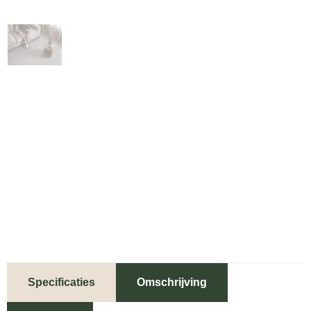
Specificaties
Omschrijving