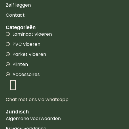
Zelf leggen
Contact
Categorieën
Laminaat vloeren
PVC vloeren
Parket vloeren
Plinten
Accessoires
Chat met ons via whatsapp
Juridisch
Algemene voorwaarden
Privacy verklaring