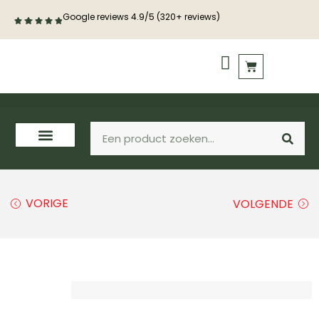
Google reviews 4.9/5 (320+ reviews)
VORIGE
VOLGENDE