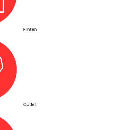
Plinten
Outlet