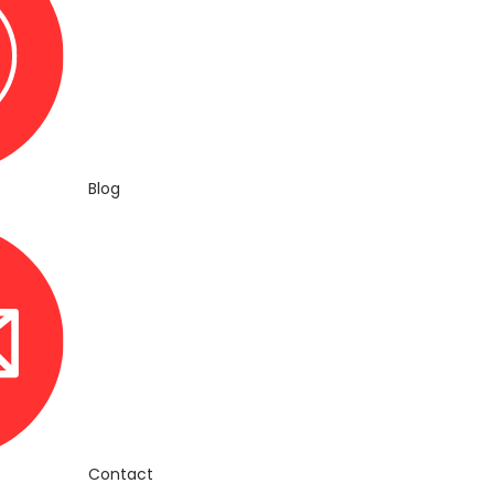
Blog
Contact