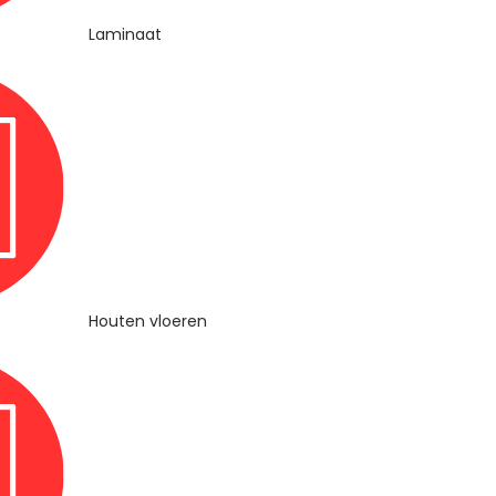
Laminaat
Houten vloeren