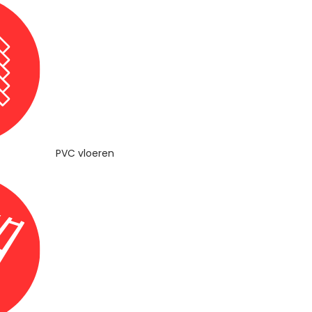
PVC vloeren