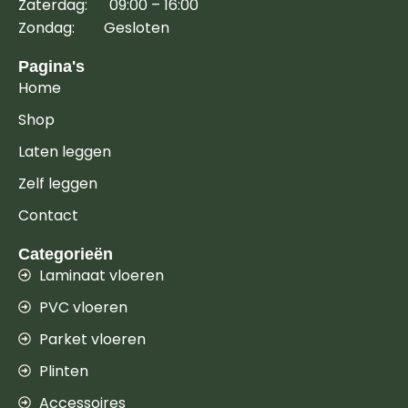
Zaterdag: 09:00 – 16:00
Zondag: Gesloten
Pagina's
Home
Shop
Laten leggen
Zelf leggen
Contact
Categorieën
Laminaat vloeren
PVC vloeren
Parket vloeren
Plinten
Accessoires