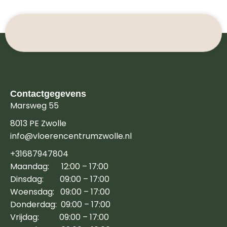
Contactgegevens
Marsweg 55
8013 PE Zwolle
info@vloerencentrumzwolle.nl
+31687947804
Maandag: 12:00 – 17:00
Dinsdag: 09:00 – 17:00
Woensdag: 09:00 – 17:00
Donderdag: 09:00 – 17:00
Vrijdag: 09:00 – 17:00