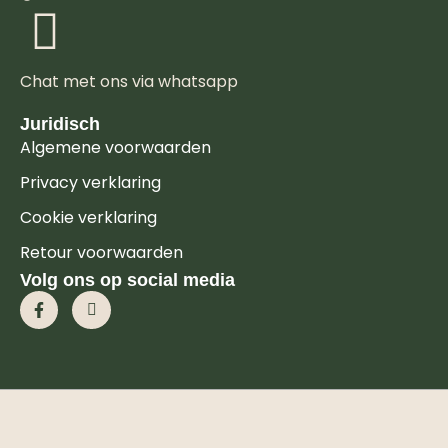
Chat met ons via whatsapp
Juridisch
Algemene voorwaarden
Privacy verklaring
Cookie verklaring
Retour voorwaarden
Volg ons op social media