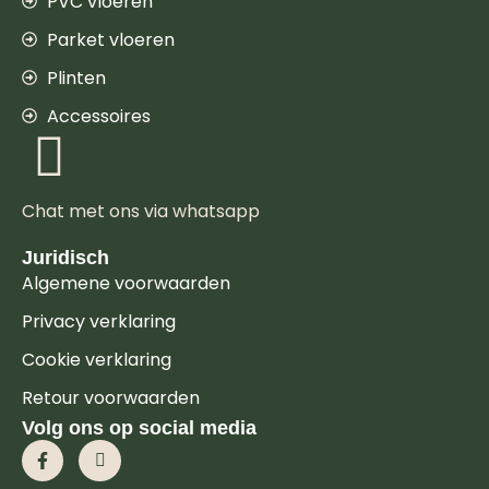
PVC vloeren
Parket vloeren
Plinten
Accessoires
Chat met ons via whatsapp
Juridisch
Algemene voorwaarden
Privacy verklaring
Cookie verklaring
Retour voorwaarden
Volg ons op social media