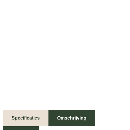
Specificaties
Omschrijving