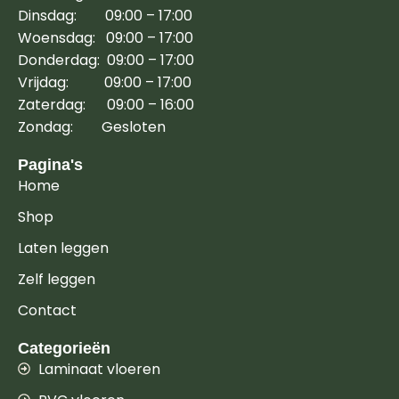
Dinsdag: 09:00 – 17:00
Woensdag: 09:00 – 17:00
Donderdag: 09:00 – 17:00
Vrijdag: 09:00 – 17:00
Zaterdag: 09:00 – 16:00
Zondag: Gesloten
Pagina's
Home
Shop
Laten leggen
Zelf leggen
Contact
Categorieën
Laminaat vloeren