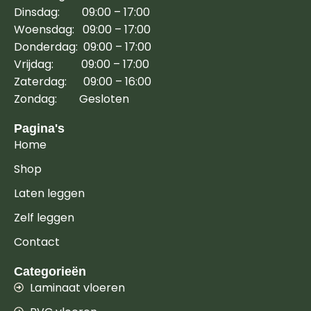
Dinsdag: 09:00 – 17:00
Woensdag: 09:00 – 17:00
Donderdag: 09:00 – 17:00
Vrijdag: 09:00 – 17:00
Zaterdag: 09:00 – 16:00
Zondag: Gesloten
Pagina's
Home
Shop
Laten leggen
Zelf leggen
Contact
Categorieën
Laminaat vloeren