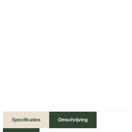
Specificaties
Omschrijving