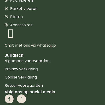
PVC vloeren
Parket vloeren
Plinten
Accessoires
Chat met ons via whatsapp
Juridisch
Algemene voorwaarden
Privacy verklaring
Cookie verklaring
Retour voorwaarden
Volg ons op social media