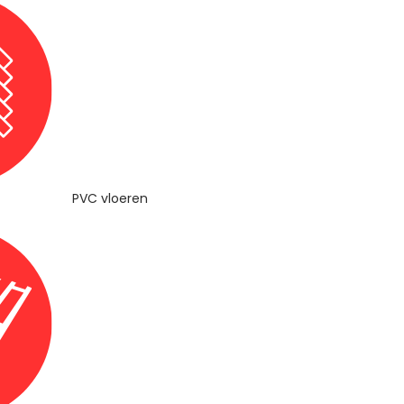
PVC vloeren