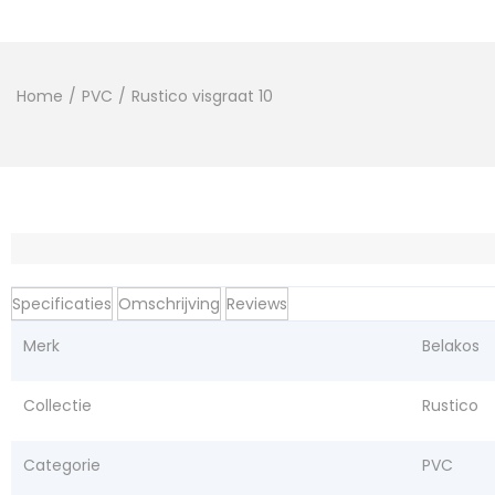
Home
/
PVC
/
Rustico visgraat 10
Specificaties
Omschrijving
Reviews
Merk
Belakos
Collectie
Rustico
Categorie
PVC