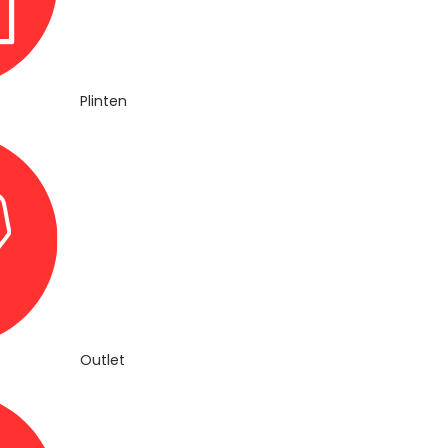
Plinten
Outlet