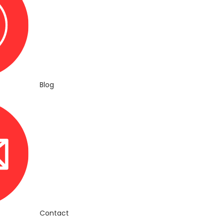
Blog
Contact