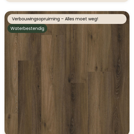
Verbouwingsopruiming – Alles moet weg!
Waterbestendig