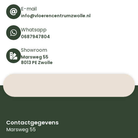
E-mail
info@vloerencentrumzwolle.nl
Whatsapp
0687947804
Showroom
Marsweg 55
8013 PE Zwolle
Contactgegevens
Marsweg 55