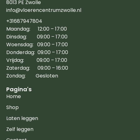
8013 PE Zwolle
info@vloerencentrumzwolle.nl
+31687947804
Maandag: 12:00 – 17:00
Dinsdag: 09:00 – 17:00
Woensdag: 09:00 – 17:00
Donderdag: 09:00 – 17:00
Vrijdag: 09:00 – 17:00
Zaterdag: 09:00 – 16:00
Zondag: Gesloten
Pagina's
Home
Shop
Laten leggen
Zelf leggen