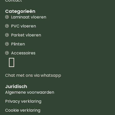
Contact
Categorieën
Laminaat vloeren
PVC vloeren
Parket vloeren
Plinten
Accessoires
Chat met ons via whatsapp
Juridisch
Algemene voorwaarden
Privacy verklaring
Cookie verklaring