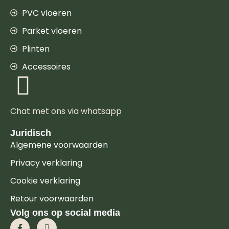
PVC vloeren
Parket vloeren
Plinten
Accessoires
Chat met ons via whatsapp
Juridisch
Algemene voorwaarden
Privacy verklaring
Cookie verklaring
Retour voorwaarden
Volg ons op social media