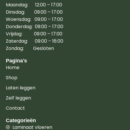
Maandag: 12:00 – 17:00
Dinsdag: 09:00 – 17:00
Woensdag: 09:00 – 17:00
Donderdag: 09:00 – 17:00
Vrijdag: 09:00 – 17:00
Zaterdag: 09:00 – 16:00
Zondag: Gesloten
Pagina's
Home
Shop
Laten leggen
Zelf leggen
Contact
Categorieën
Laminaat vloeren