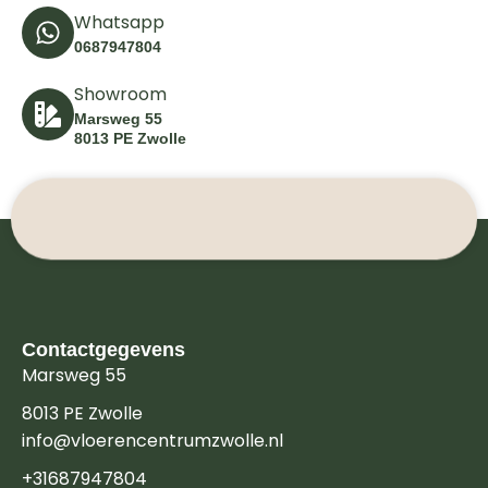
Whatsapp
0687947804
Showroom
Marsweg 55
8013 PE Zwolle
Contactgegevens
Marsweg 55
8013 PE Zwolle
info@vloerencentrumzwolle.nl
+31687947804