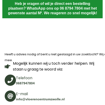
Heb je vragen of wil je direct een bestelling
plaatsen? WhatsApp ons op 06 8794 7804 met het
gewenste aantal M². We reageren zo snel mogelijk!
Heeft u advies nodig of bent u niet geslaagd in uw zoektocht? Wi
mee.
Mogelijk kunnen wij u toch verder helpen. Wij
staan u graag te woord via:
Telefoon
0687947804
E-mail
info@vloerencentrumzwolle.nl