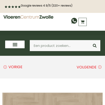
Google reviews 4.9/5 (320+ reviews)
VORIGE
VOLGENDE