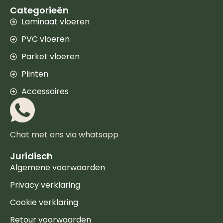
Categorieën
Laminaat vloeren
PVC vloeren
Parket vloeren
Plinten
Accessoires
Chat met ons via whatsapp
Juridisch
Algemene voorwaarden
Privacy verklaring
Cookie verklaring
Retour voorwaarden