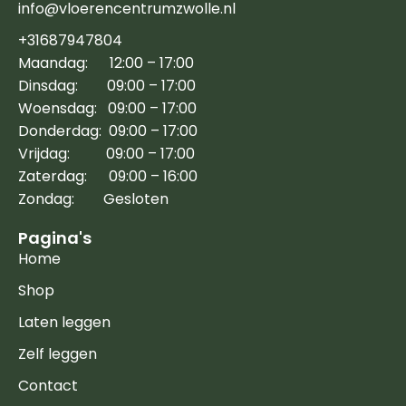
info@vloerencentrumzwolle.nl
+31687947804
Maandag: 12:00 – 17:00
Dinsdag: 09:00 – 17:00
Woensdag: 09:00 – 17:00
Donderdag: 09:00 – 17:00
Vrijdag: 09:00 – 17:00
Zaterdag: 09:00 – 16:00
Zondag: Gesloten
Pagina's
Home
Shop
Laten leggen
Zelf leggen
Contact