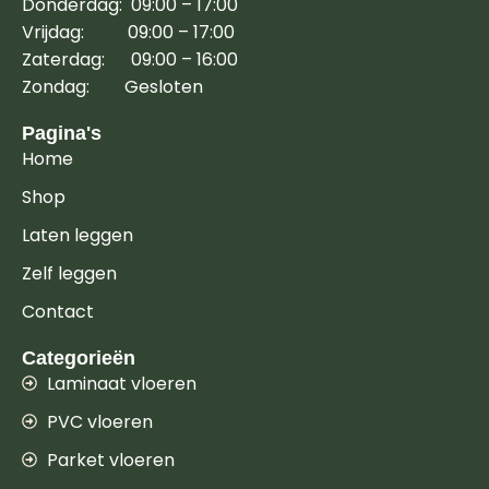
Donderdag: 09:00 – 17:00
Vrijdag: 09:00 – 17:00
Zaterdag: 09:00 – 16:00
Zondag: Gesloten
Pagina's
Home
Shop
Laten leggen
Zelf leggen
Contact
Categorieën
Laminaat vloeren
PVC vloeren
Parket vloeren