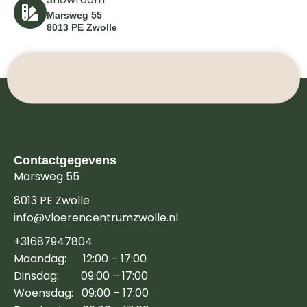
Marsweg 55
8013 PE Zwolle
Contactgegevens
Marsweg 55
8013 PE Zwolle
info@vloerencentrumzwolle.nl
+31687947804
Maandag: 12:00 – 17:00
Dinsdag: 09:00 – 17:00
Woensdag: 09:00 – 17:00