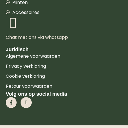
Plinten
Accessoires
Chat met ons via whatsapp
Juridisch
Algemene voorwaarden
Privacy verklaring
Cookie verklaring
Retour voorwaarden
Volg ons op social media