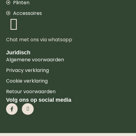
Plinten
Accessoires
Chat met ons via whatsapp
Juridisch
Algemene voorwaarden
Privacy verklaring
Cookie verklaring
Retour voorwaarden
Volg ons op social media