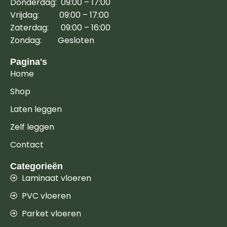
Donderdag: 09:00 – 17:00
Vrijdag: 09:00 – 17:00
Zaterdag: 09:00 – 16:00
Zondag: Gesloten
Pagina's
Home
Shop
Laten leggen
Zelf leggen
Contact
Categorieën
Laminaat vloeren
PVC vloeren
Parket vloeren