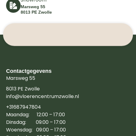
Marsweg 55
8013 PE Zwolle
Contactgegevens
Marsweg 55
8013 PE Zwolle
info@vloerencentrumzwolle.nl
+31687947804
Maandag: 12:00 – 17:00
Dinsdag: 09:00 – 17:00
Woensdag: 09:00 – 17:00