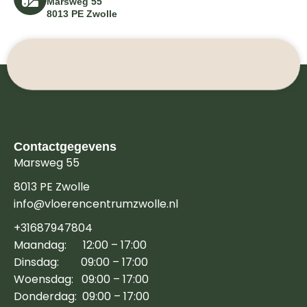
Marsweg 55
8013 PE Zwolle
Contactgegevens
Marsweg 55
8013 PE Zwolle
info@vloerencentrumzwolle.nl
+31687947804
Maandag: 12:00 – 17:00
Dinsdag: 09:00 – 17:00
Woensdag: 09:00 – 17:00
Donderdag: 09:00 – 17:00