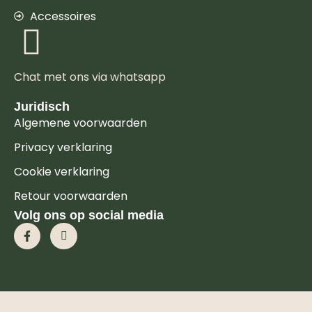
Accessoires
Chat met ons via whatsapp
Juridisch
Algemene voorwaarden
Privacy verklaring
Cookie verklaring
Retour voorwaarden
Volg ons op social media