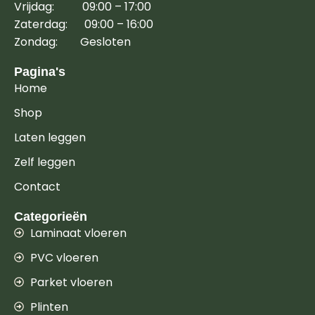
Vrijdag: 09:00 – 17:00
Zaterdag: 09:00 – 16:00
Zondag: Gesloten
Pagina's
Home
Shop
Laten leggen
Zelf leggen
Contact
Categorieën
Laminaat vloeren
PVC vloeren
Parket vloeren
Plinten