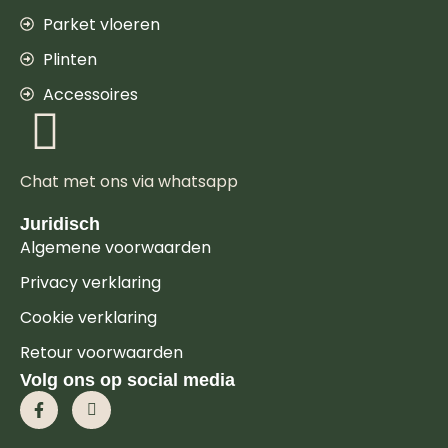
Parket vloeren
Plinten
Accessoires
Chat met ons via whatsapp
Juridisch
Algemene voorwaarden
Privacy verklaring
Cookie verklaring
Retour voorwaarden
Volg ons op social media