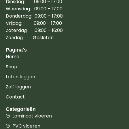
Dinsdag: 09:00 – 17:00
Woensdag: 09:00 – 17:00
Donderdag: 09:00 – 17:00
Vrijdag: 09:00 – 17:00
Zaterdag: 09:00 – 16:00
Zondag: Gesloten
Pagina's
Home
Shop
Laten leggen
Zelf leggen
Contact
Categorieën
Laminaat vloeren
PVC vloeren