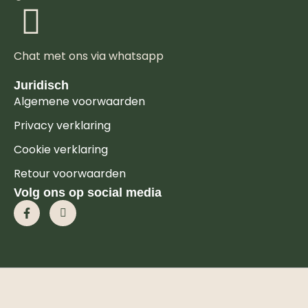
Chat met ons via whatsapp
Juridisch
Algemene voorwaarden
Privacy verklaring
Cookie verklaring
Retour voorwaarden
Volg ons op social media