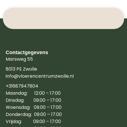
Contactgegevens
Marsweg 55
8013 PE Zwolle
info@vloerencentrumzwolle.nl
+31687947804
Maandag: 12:00 – 17:00
Dinsdag: 09:00 – 17:00
Woensdag: 09:00 – 17:00
Donderdag: 09:00 – 17:00
Vrijdag: 09:00 – 17:00