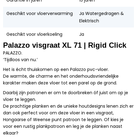
Geschikt voor vloerverwarming
Ja Watergedragen &
Elektrisch
Geschikt voor vloerkoeling
Ja
Palazzo visgraat XL 71 | Rigid Click
PALAZZO.
‘Tijdloos van nu.’
Het is écht thuiskomen op een Palazzo pvc-vloer.
De warmte, de charme en het onderhoudsvriendelijke
karakter maken deze vloer tot een parel op de grond.
Daarbij zijn patronen er om te doorbreken óf juist om op je
vloer te leggen.
De prachtige planken en de unieke houtdesigns lenen zich er
dan ook perfect voor om deze vloer in een visgraat,
Hongaarse of Weense punt patroon te leggen. Of kies je
voor een rustig plankpatroon en leg je de planken naast
elkaar?