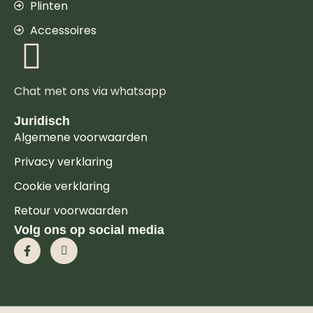
Plinten
Accessoires
Chat met ons via whatsapp
Juridisch
Algemene voorwaarden
Privacy verklaring
Cookie verklaring
Retour voorwaarden
Volg ons op social media