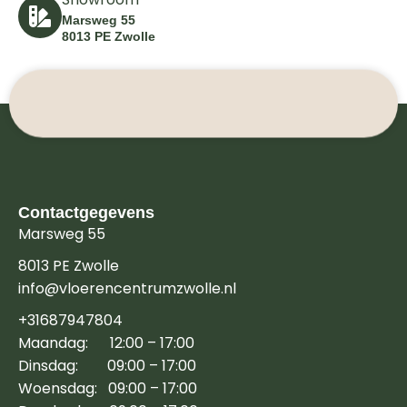
Marsweg 55
8013 PE Zwolle
Contactgegevens
Marsweg 55
8013 PE Zwolle
info@vloerencentrumzwolle.nl
+31687947804
Maandag: 12:00 – 17:00
Dinsdag: 09:00 – 17:00
Woensdag: 09:00 – 17:00