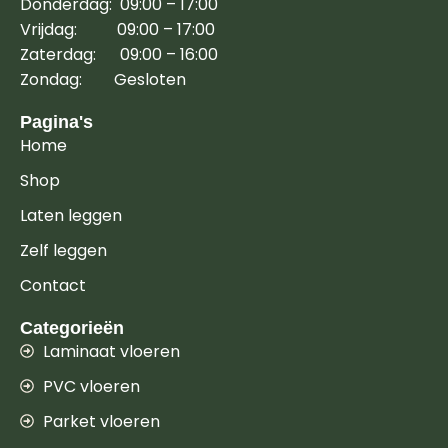
Donderdag: 09:00 – 17:00
Vrijdag: 09:00 – 17:00
Zaterdag: 09:00 – 16:00
Zondag: Gesloten
Pagina's
Home
Shop
Laten leggen
Zelf leggen
Contact
Categorieën
Laminaat vloeren
PVC vloeren
Parket vloeren