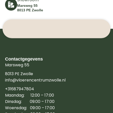
Marsweg 55
8013 PE Zwolle
Contactgegevens
Marsweg 55
8013 PE Zwolle
info@vloerencentrumzwolle.nl
+31687947804
Maandag: 12:00 – 17:00
Dinsdag: 09:00 – 17:00
Woensdag: 09:00 – 17:00