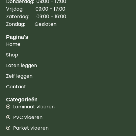
Donderdag: 09:00 – 17:00
Vrijdag: 09:00 – 17:00
Zaterdag: 09:00 – 16:00
Zondag: Gesloten
Pagina's
Home
Shop
Laten leggen
Zelf leggen
Contact
Categorieën
Laminaat vloeren
PVC vloeren
Parket vloeren