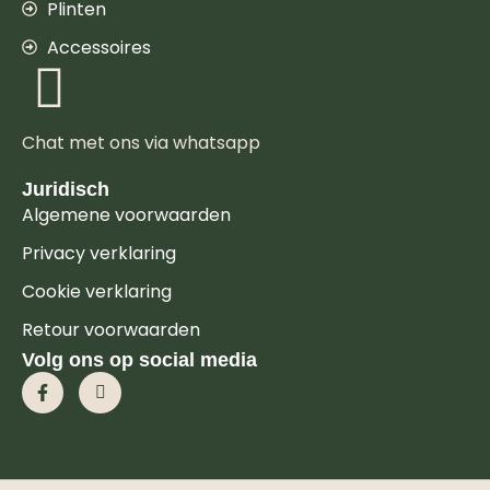
Plinten
Accessoires
Chat met ons via whatsapp
Juridisch
Algemene voorwaarden
Privacy verklaring
Cookie verklaring
Retour voorwaarden
Volg ons op social media