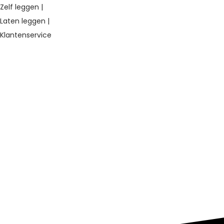
Zelf leggen |
Laten leggen |
Klantenservice