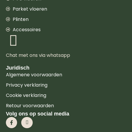
Parket vloeren
Plinten
Accessoires
Chat met ons via whatsapp
Juridisch
Algemene voorwaarden
Privacy verklaring
Cookie verklaring
Retour voorwaarden
Volg ons op social media