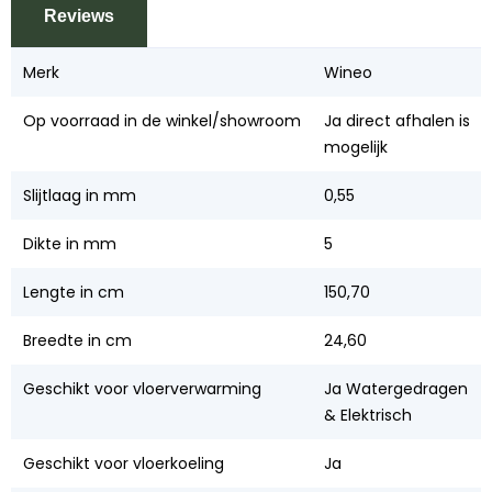
Reviews
Merk
Wineo
Op voorraad in de winkel/showroom
Ja direct afhalen is
mogelijk
Slijtlaag in mm
0,55
Dikte in mm
5
Lengte in cm
150,70
Breedte in cm
24,60
Geschikt voor vloerverwarming
Ja Watergedragen
& Elektrisch
Geschikt voor vloerkoeling
Ja