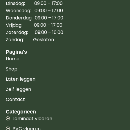
Dinsdag: 09:00 – 17:00
Woensdag: 09:00 – 17:00
Donderdag: 09:00 – 17:00
Vrijdag: 09:00 – 17:00
Zaterdag: 09:00 – 16:00
Zondag: Gesloten
Pagina's
Home
Shop
Laten leggen
Zelf leggen
Contact
Categorieën
Laminaat vloeren
PVC vloeren