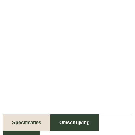
Specificaties
Omschrijving