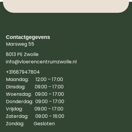
Contactgegevens
Marsweg 55
8013 PE Zwolle
info@vloerencentrumzwolle.nl
+31687947804
Maandag: 12:00 – 17:00
Dinsdag: 09:00 – 17:00
Woensdag: 09:00 – 17:00
Donderdag: 09:00 – 17:00
Vrijdag: 09:00 – 17:00
Zaterdag: 09:00 – 16:00
Zondag: Gesloten