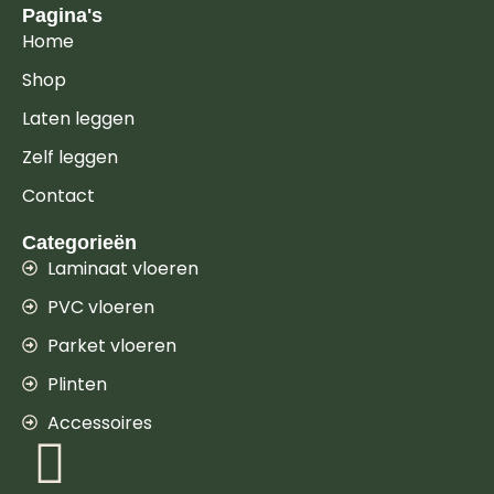
Pagina's
Home
Shop
Laten leggen
Zelf leggen
Contact
Categorieën
Laminaat vloeren
PVC vloeren
Parket vloeren
Plinten
Accessoires