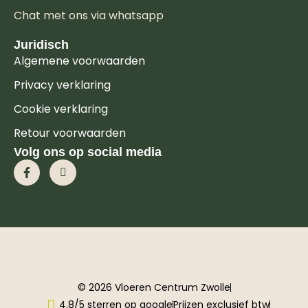
Chat met ons via whatsapp
Juridisch
Algemene voorwaarden
Privacy verklaring
Cookie verklaring
Retour voorwaarden
Volg ons op social media
© 2026 Vloeren Centrum Zwolle
4.8/5 sterren op google
Prijzen exclusief btw