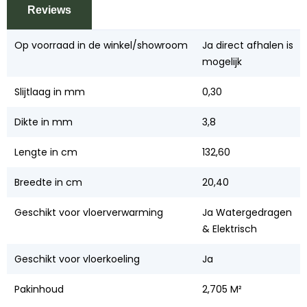
Reviews
Op voorraad in de winkel/showroom
Ja direct afhalen is
mogelijk
Slijtlaag in mm
0,30
Dikte in mm
3,8
Lengte in cm
132,60
Breedte in cm
20,40
Geschikt voor vloerverwarming
Ja Watergedragen
& Elektrisch
Geschikt voor vloerkoeling
Ja
Pakinhoud
2,705 M²