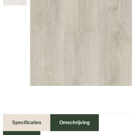
Specificaties
Omschrijving