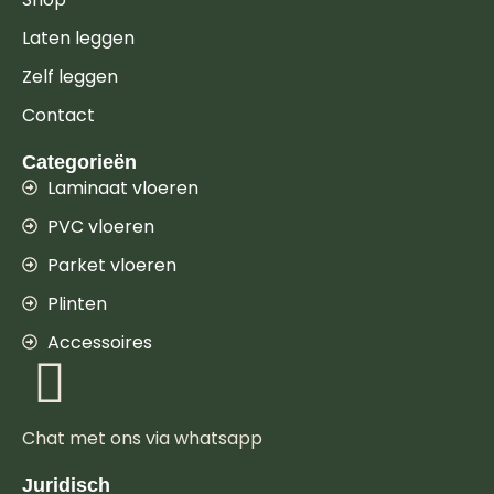
Laten leggen
Zelf leggen
Contact
Categorieën
Laminaat vloeren
PVC vloeren
Parket vloeren
Plinten
Accessoires
Chat met ons via whatsapp
Juridisch