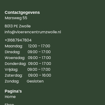
Contactgegevens
Marsweg 55
8013 PE Zwolle
info@vloerencentrumzwolle.nl
+31687947804
Maandag: 12:00 – 17:00
Dinsdag: 09:00 – 17:00
Woensdag: 09:00 – 17:00
Donderdag: 09:00 – 17:00
Vrijdag: 09:00 – 17:00
Zaterdag: 09:00 – 16:00
Zondag: Gesloten
Pagina's
Home
Shop