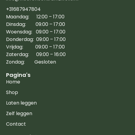
+31687947804
Maandag: 12:00 – 17:00
Dinsdag: 09:00 – 17:00
Woensdag: 09:00 – 17:00
Donderdag: 09:00 – 17:00
Vrijdag: 09:00 – 17:00
Zaterdag: 09:00 – 16:00
Zondag: Gesloten
Pagina's
Home
Shop
Laten leggen
Zelf leggen
Contact