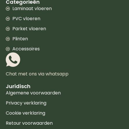
Categorieën
Laminaat vloeren
PVC vloeren
Parket vloeren
Plinten
Accessoires
Chat met ons via whatsapp
Juridisch
Algemene voorwaarden
Privacy verklaring
Cookie verklaring
Retour voorwaarden