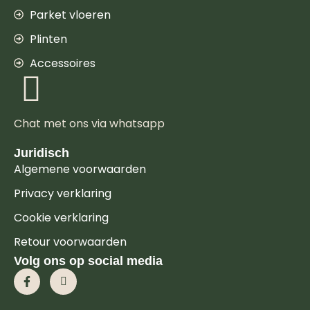
Parket vloeren
Plinten
Accessoires
Chat met ons via whatsapp
Juridisch
Algemene voorwaarden
Privacy verklaring
Cookie verklaring
Retour voorwaarden
Volg ons op social media