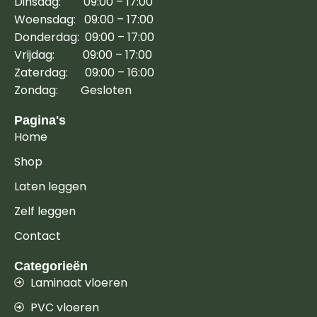
Dinsdag: 09:00 – 17:00
Woensdag: 09:00 – 17:00
Donderdag: 09:00 – 17:00
Vrijdag: 09:00 – 17:00
Zaterdag: 09:00 – 16:00
Zondag: Gesloten
Pagina's
Home
Shop
Laten leggen
Zelf leggen
Contact
Categorieën
Laminaat vloeren
PVC vloeren