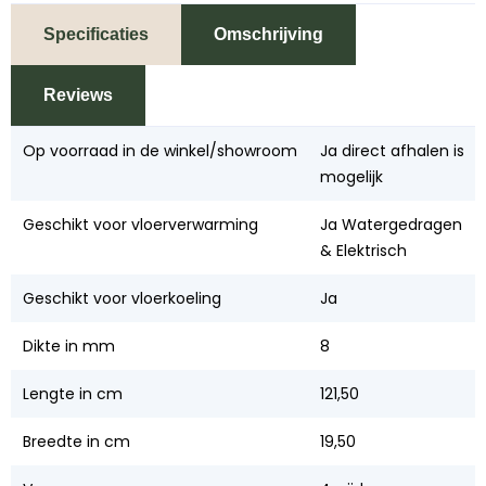
Specificaties
Omschrijving
Reviews
Op voorraad in de winkel/showroom
Ja direct afhalen is
mogelijk
Geschikt voor vloerverwarming
Ja Watergedragen
& Elektrisch
Geschikt voor vloerkoeling
Ja
Dikte in mm
8
Lengte in cm
121,50
Breedte in cm
19,50