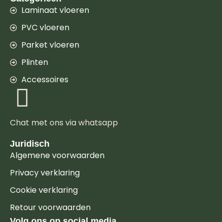
Laminaat vloeren
PVC vloeren
Parket vloeren
Plinten
Accessoires
Chat met ons via whatsapp
Juridisch
Algemene voorwaarden
Privacy verklaring
Cookie verklaring
Retour voorwaarden
Volg ons op social media