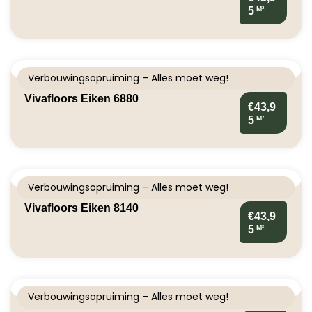
M²
5
Verbouwingsopruiming – Alles moet weg!
Vivafloors Eiken 6880
€43,9
M²
5
Verbouwingsopruiming – Alles moet weg!
Vivafloors Eiken 8140
€43,9
M²
5
Verbouwingsopruiming – Alles moet weg!