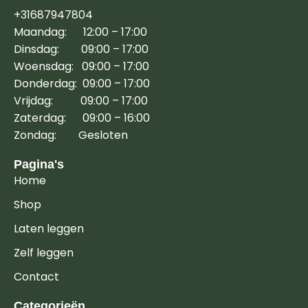
+31687947804
Maandag: 12:00 – 17:00
Dinsdag: 09:00 – 17:00
Woensdag: 09:00 – 17:00
Donderdag: 09:00 – 17:00
Vrijdag: 09:00 – 17:00
Zaterdag: 09:00 – 16:00
Zondag: Gesloten
Pagina's
Home
Shop
Laten leggen
Zelf leggen
Contact
Categorieën