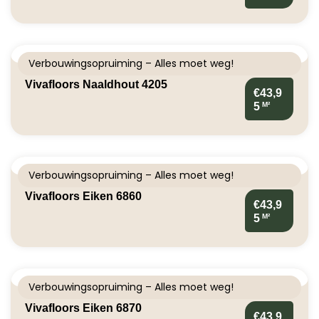
Verbouwingsopruiming – Alles moet weg!
Vivafloors Naaldhout 4205
€43,9
M²
5
Verbouwingsopruiming – Alles moet weg!
Vivafloors Eiken 6860
€43,9
M²
5
Verbouwingsopruiming – Alles moet weg!
Vivafloors Eiken 6870
€43,9