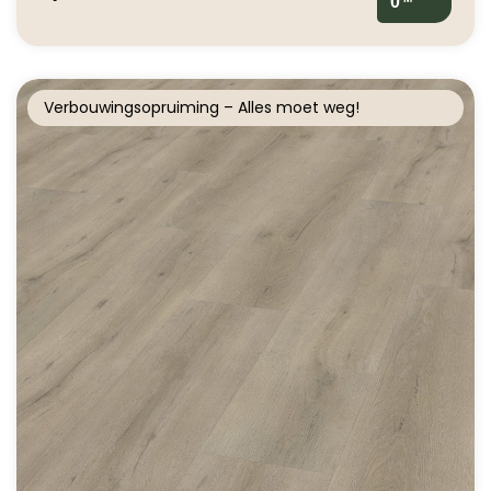
0
Verbouwingsopruiming – Alles moet weg!