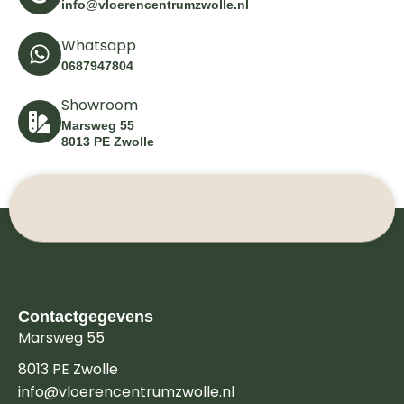
info@vloerencentrumzwolle.nl
Whatsapp
0687947804
Showroom
Marsweg 55
8013 PE Zwolle
Contactgegevens
Marsweg 55
8013 PE Zwolle
info@vloerencentrumzwolle.nl