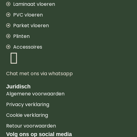
Laminaat vloeren
PVC vloeren
Parket vloeren
Plinten
Accessoires
Chat met ons via whatsapp
Juridisch
Algemene voorwaarden
Privacy verklaring
Cookie verklaring
Retour voorwaarden
Volg ons op social media