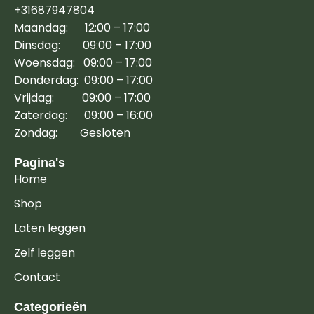
+31687947804
Maandag: 12:00 – 17:00
Dinsdag: 09:00 – 17:00
Woensdag: 09:00 – 17:00
Donderdag: 09:00 – 17:00
Vrijdag: 09:00 – 17:00
Zaterdag: 09:00 – 16:00
Zondag: Gesloten
Pagina's
Home
Shop
Laten leggen
Zelf leggen
Contact
Categorieën