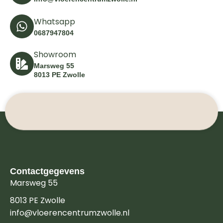
Whatsapp
0687947804
Showroom
Marsweg 55
8013 PE Zwolle
Contactgegevens
Marsweg 55
8013 PE Zwolle
info@vloerencentrumzwolle.nl