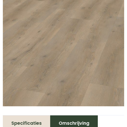
Specificaties
Omschrijving