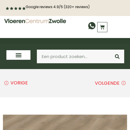
Google reviews 4.9/5 (320+ reviews)
VORIGE
VOLGENDE