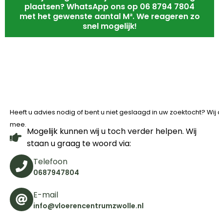
plaatsen? WhatsApp ons op 06 8794 7804
met het gewenste aantal M². We reageren zo
snel mogelijk!
Heeft u advies nodig of bent u niet geslaagd in uw zoektocht? Wi
mee.
Mogelijk kunnen wij u toch verder helpen. Wij
staan u graag te woord via:
Telefoon
0687947804
E-mail
info@vloerencentrumzwolle.nl