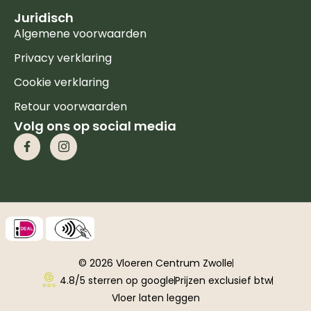
Juridisch
Algemene voorwaarden
Privacy verklaring
Cookie verklaring
Retour voorwaarden
Volg ons op social media
© 2026 Vloeren Centrum Zwolle
4.8/5 sterren op google
Prijzen exclusief btw
Vloer laten leggen