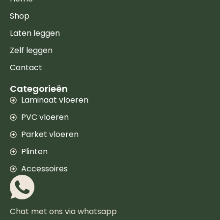
Shop
Laten leggen
Zelf leggen
Contact
Categorieën
Laminaat vloeren
PVC vloeren
Parket vloeren
Plinten
Accessoires
Chat met ons via whatsapp