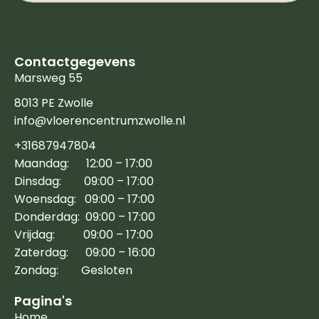
Contactgegevens
Marsweg 55
8013 PE Zwolle
info@vloerencentrumzwolle.nl
+31687947804
Maandag: 12:00 – 17:00
Dinsdag: 09:00 – 17:00
Woensdag: 09:00 – 17:00
Donderdag: 09:00 – 17:00
Vrijdag: 09:00 – 17:00
Zaterdag: 09:00 – 16:00
Zondag: Gesloten
Pagina's
Home