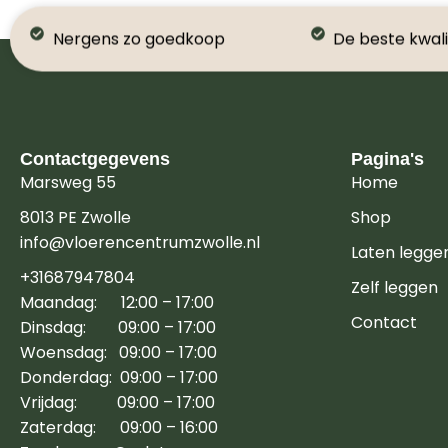
Nergens zo goedkoop
De beste kwali
Contactgegevens
Pagina's
Marsweg 55
Home
8013 PE Zwolle
Shop
info@vloerencentrumzwolle.nl
Laten legge
+31687947804
Zelf leggen
Maandag: 12:00 – 17:00
Contact
Dinsdag: 09:00 – 17:00
Woensdag: 09:00 – 17:00
Donderdag: 09:00 – 17:00
Vrijdag: 09:00 – 17:00
Zaterdag: 09:00 – 16:00