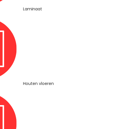
Laminaat
Houten vloeren