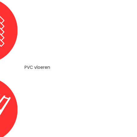
PVC vloeren