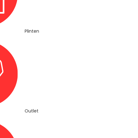
Plinten
Outlet