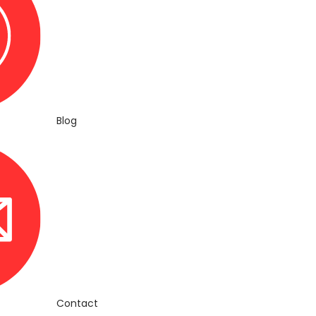
Blog
Contact