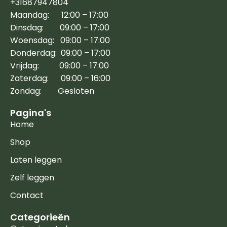
+31687947804
Maandag: 12:00 – 17:00
Dinsdag: 09:00 – 17:00
Woensdag: 09:00 – 17:00
Donderdag: 09:00 – 17:00
Vrijdag: 09:00 – 17:00
Zaterdag: 09:00 – 16:00
Zondag: Gesloten
Pagina's
Home
Shop
Laten leggen
Zelf leggen
Contact
Categorieën