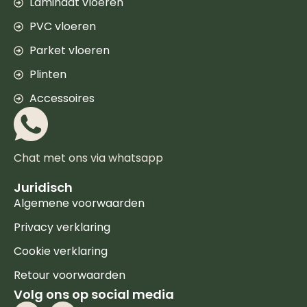
Laminaat vloeren
PVC vloeren
Parket vloeren
Plinten
Accessoires
Chat met ons via whatsapp
Juridisch
Algemene voorwaarden
Privacy verklaring
Cookie verklaring
Retour voorwaarden
Volg ons op social media