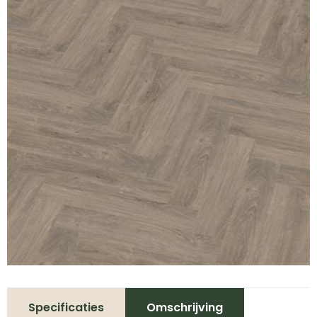
Specificaties
Omschrijving