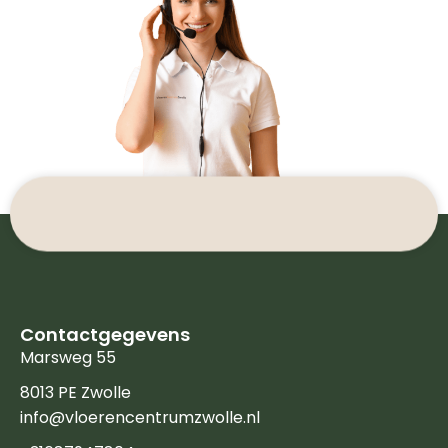
Contactgegevens
Marsweg 55
8013 PE Zwolle
info@vloerencentrumzwolle.nl