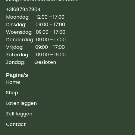
+31687947804
Maandag: 12:00 – 17:00
Dinsdag: 09:00 – 17:00
Woensdag: 09:00 – 17:00
Donderdag: 09:00 – 17:00
Vrijdag: 09:00 – 17:00
Zaterdag: 09:00 – 16:00
Zondag: Gesloten
Pagina's
Home
Shop
Laten leggen
Zelf leggen
Contact