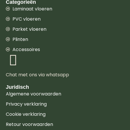
Categorieën
Laminaat vloeren
PVC vloeren
Parket vloeren
Plinten
Accessoires
Chat met ons via whatsapp
Juridisch
Algemene voorwaarden
Privacy verklaring
Cookie verklaring
Retour voorwaarden