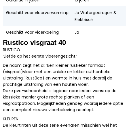
Geschikt voor vloerverwarming
Ja Watergedragen &
Elektrisch
Geschikt voor vloerkoeling
Ja
Rustico visgraat 40
RUSTICO
‘Liefde op het eerste vloerengezicht.’
De naam zegt het al: ‘Een kleiner rustieker formaat
(visgraat)vloer met een unieke en lekker authentieke
uitstraling.’ Rust(ico) en warmte in huis met daarbij de
prachtige uitstraling van een houten vloer.
Deze pvc-schoonheid is legbaar naar ieders wens: op de
klassieke manier grote rechte planken of een
visgraatpatroon. Mogelijkheden genoeg waarbij iedere optie
een compleet nieuwe vloerbeleving neerlegt.
KLEUREN
De kleurtinten uit deze serie evenaren misschien wel het