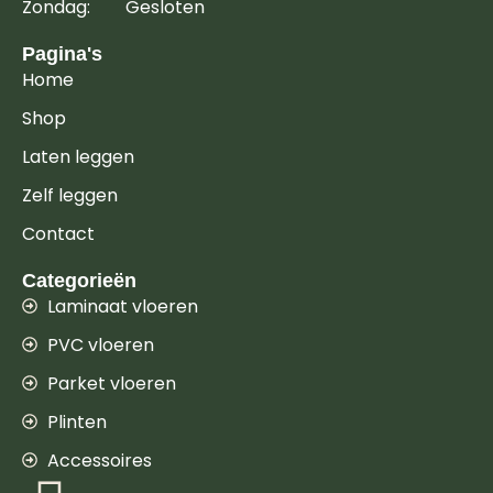
Zondag: Gesloten
Pagina's
Home
Shop
Laten leggen
Zelf leggen
Contact
Categorieën
Laminaat vloeren
PVC vloeren
Parket vloeren
Plinten
Accessoires