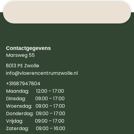
Contactgegevens
Marsweg 55
8013 PE Zwolle
info@vloerencentrumzwolle.nl
+31687947804
Maandag: 12:00 – 17:00
Dinsdag: 09:00 – 17:00
Woensdag: 09:00 – 17:00
Donderdag: 09:00 – 17:00
Vrijdag: 09:00 – 17:00
Zaterdag: 09:00 – 16:00