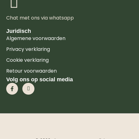
Chat met ons via whatsapp
Juridisch
Algemene voorwaarden
Privacy verklaring
Cookie verklaring
Retour voorwaarden
Volg ons op social media