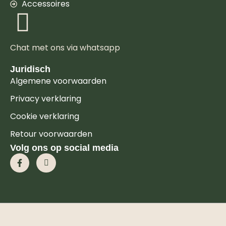
Accessoires
Chat met ons via whatsapp
Juridisch
Algemene voorwaarden
Privacy verklaring
Cookie verklaring
Retour voorwaarden
Volg ons op social media