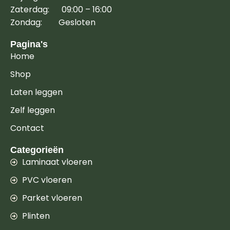
Zaterdag: 09:00 – 16:00
Zondag: Gesloten
Pagina's
Home
Shop
Laten leggen
Zelf leggen
Contact
Categorieën
Laminaat vloeren
PVC vloeren
Parket vloeren
Plinten