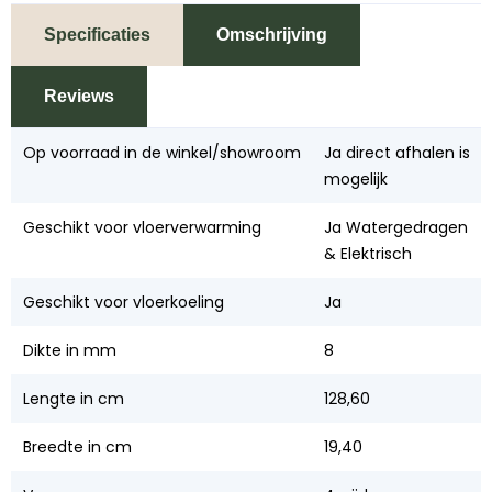
Specificaties
Omschrijving
Reviews
Op voorraad in de winkel/showroom
Ja direct afhalen is
mogelijk
Geschikt voor vloerverwarming
Ja Watergedragen
& Elektrisch
Geschikt voor vloerkoeling
Ja
Dikte in mm
8
Lengte in cm
128,60
Breedte in cm
19,40