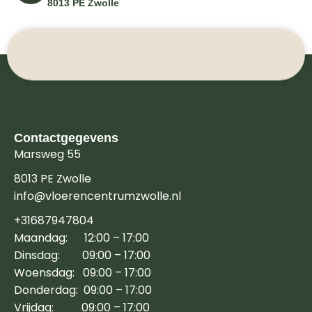
8013 PE Zwolle
Contactgegevens
Marsweg 55
8013 PE Zwolle
info@vloerencentrumzwolle.nl
+31687947804
Maandag: 12:00 – 17:00
Dinsdag: 09:00 – 17:00
Woensdag: 09:00 – 17:00
Donderdag: 09:00 – 17:00
Vrijdag: 09:00 – 17:00