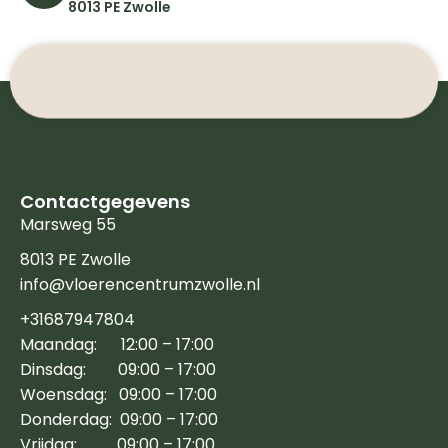
8013 PE Zwolle
Contactgegevens
Marsweg 55
8013 PE Zwolle
info@vloerencentrumzwolle.nl
+31687947804
Maandag: 12:00 – 17:00
Dinsdag: 09:00 – 17:00
Woensdag: 09:00 – 17:00
Donderdag: 09:00 – 17:00
Vrijdag: 09:00 – 17:00