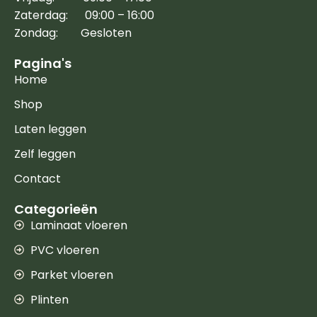
Zaterdag: 09:00 – 16:00
Zondag: Gesloten
Pagina's
Home
Shop
Laten leggen
Zelf leggen
Contact
Categorieën
Laminaat vloeren
PVC vloeren
Parket vloeren
Plinten