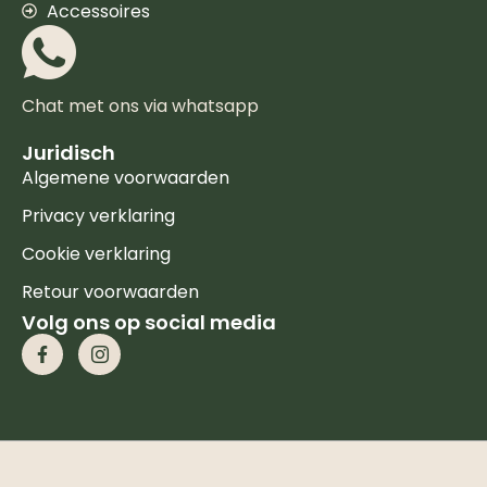
Accessoires
Chat met ons via whatsapp
Juridisch
Algemene voorwaarden
Privacy verklaring
Cookie verklaring
Retour voorwaarden
Volg ons op social media