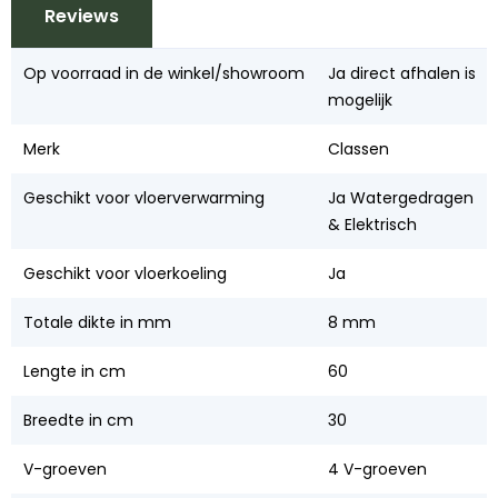
Reviews
Op voorraad in de winkel/showroom
Ja direct afhalen is
mogelijk
Merk
Classen
Geschikt voor vloerverwarming
Ja Watergedragen
& Elektrisch
Geschikt voor vloerkoeling
Ja
Totale dikte in mm
8 mm
Lengte in cm
60
Breedte in cm
30
V-groeven
4 V-groeven