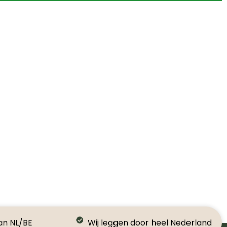
an NL/BE
Wij leggen door heel Nederland