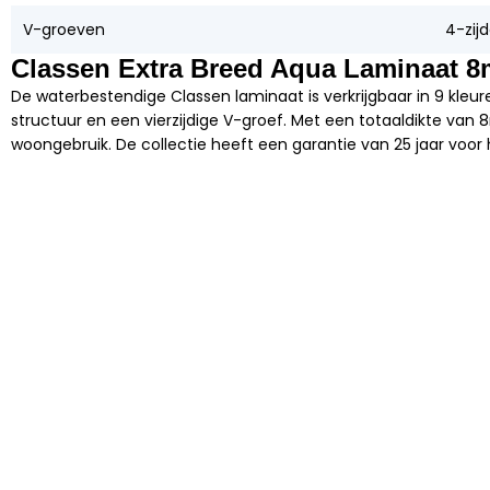
V-groeven
4-zij
Classen Extra Breed Aqua Laminaat 8
De waterbestendige Classen laminaat is verkrijgbaar in 9 kleure
structuur en een vierzijdige V-groef. Met een totaaldikte van
woongebruik. De collectie heeft een garantie van 25 jaar voor h