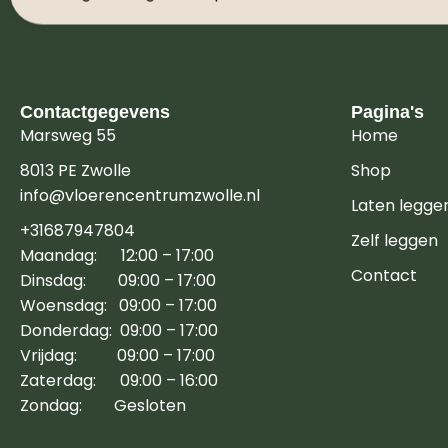
Contactgegevens
Pagina's
Marsweg 55
Home
8013 PE Zwolle
Shop
info@vloerencentrumzwolle.nl
Laten legge
+31687947804
Zelf leggen
Maandag: 12:00 – 17:00
Contact
Dinsdag: 09:00 – 17:00
Woensdag: 09:00 – 17:00
Donderdag: 09:00 – 17:00
Vrijdag: 09:00 – 17:00
Zaterdag: 09:00 – 16:00
Zondag: Gesloten