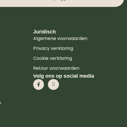
Juridisch
Algemene voorwaarden
Privacy verklaring
Cookie verklaring
Retour voorwaarden
Volg ons op social media
p